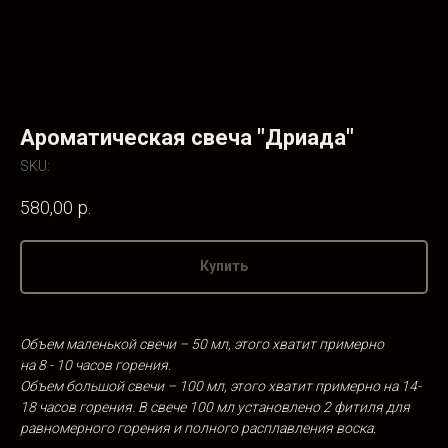
Ароматическая свеча "Дриада"
SKU:
580,00
р.
Купить
Объем маленькой свечи – 50 мл, этого хватит примерно
на 8 - 10 часов горения.
Объем большой свечи – 100 мл, этого хватит примерно на 14-
18 часов горения. В свече 100 мл установлено 2 фитиля для
равномерного горения и полного расплавления воска.