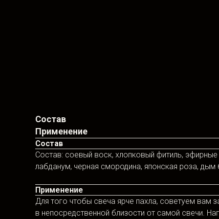
Состав
Применение
Состав
Состав: соевый воск, хлопковый фитиль, эфирные
лабданум, черная смородина, японская роза, дым 
Применение
Для того чтобы свеча ярче пахла, советуем вам 
в непосредственной близости от самой свечи. На