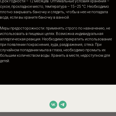
Срок годности – 12 месяцев. Оптимальные условия хранения –
сухое, прохладное место, температура – 15–25 °С. Необходимо
плотно закрывать баночку и следить, чтобы в нее не попадала
вода, если вы храните баночку в ванной.
Меры предосторожности: применять строго по назначению, не
использовать в пищевых целях. Возможна индивидуальная
аллергическая реакция. Необходимо прекратить использование
при появлении покраснения, зуда, раздражения, отека. При
случайном попадании мыла в глаза, необходимо промыть их
большим количеством воды. Хранить в месте, недоступном для
детей.