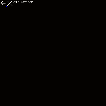
Вернуться в каталог