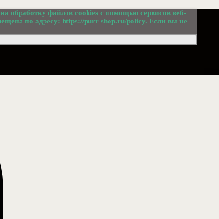
 на обработку файлов cookies с помощью сервисов веб-
мещена по адресу:
https://purr-shop.ru/policy
. Если вы не