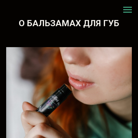
О БАЛЬЗАМАХ ДЛЯ ГУБ