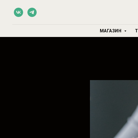
МАГАЗИН
Т