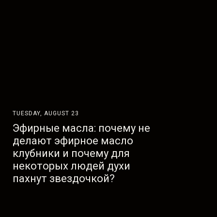
TUESDAY, AUGUST 23
Эфирные масла: почему не
делают эфирное масло
клубники и почему для
некоторых людей духи
пахнут звездочкой?