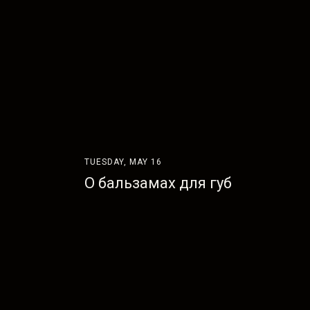
TUESDAY, MAY 16
О бальзамах для губ