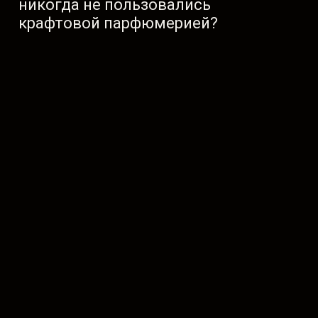
никогда не пользовались
крафтовой парфюмерией?