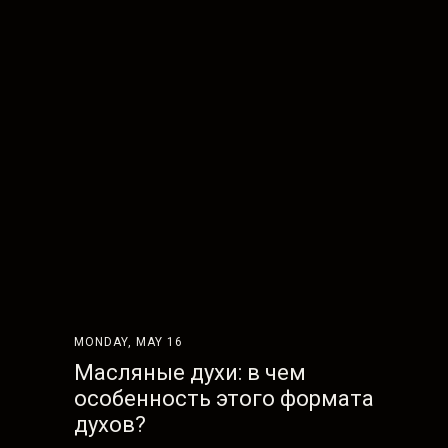
MONDAY, MAY 16
Масляные духи: в чем
особенность этого формата
духов?