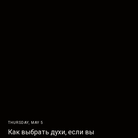
THURSDAY, MAY 5
Как выбрать духи, если вы