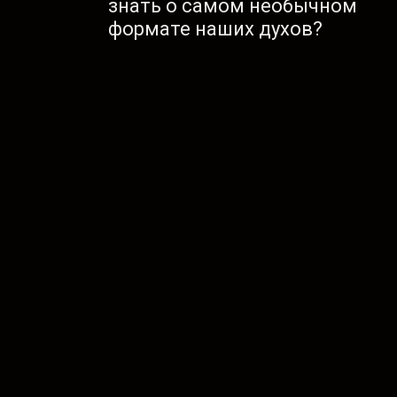
знать о самом необычном
формате наших духов?