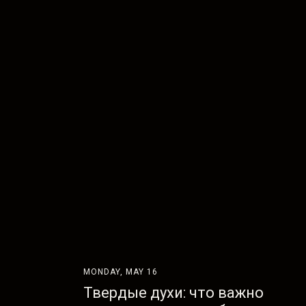
MONDAY, MAY 16
Твердые духи: что важно