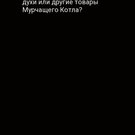
духи или другие товары
Мурчащего Котла?