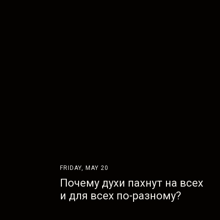
FRIDAY, MAY 20
Почему духи пахнут на всех
и для всех по-разному?