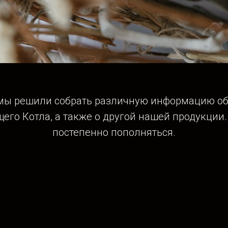
 мы решили собрать различную информацию об
его Котла, а также о
другой нашей продукции
постепенно пополняться.