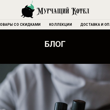
ОВАРЫ СО СКИДКАМИ
КОЛЛЕКЦИИ
ДОСТАВКА И ОП
БЛОГ