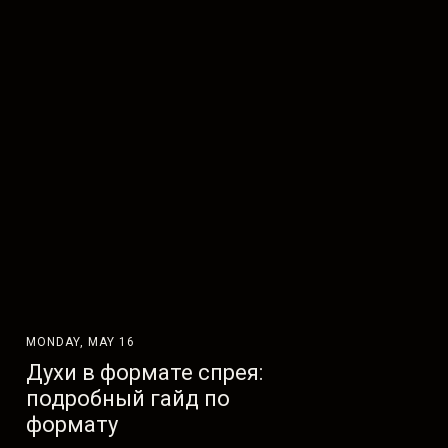
MONDAY, MAY 16
Духи в формате спрея:
подробный гайд по
формату