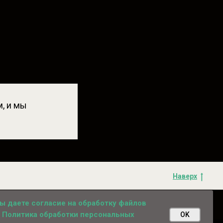
, и мы
Наверх
вы даете согласие на обработку файлов
альных данных
. Политика обработки персональных
OK