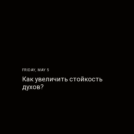
FRIDAY, MAY 5
Как увеличить стойкость
духов?