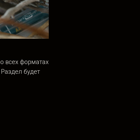
о всех форматах
. Раздел будет