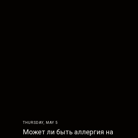
THURSDAY, MAY 5
Может ли быть аллергия на