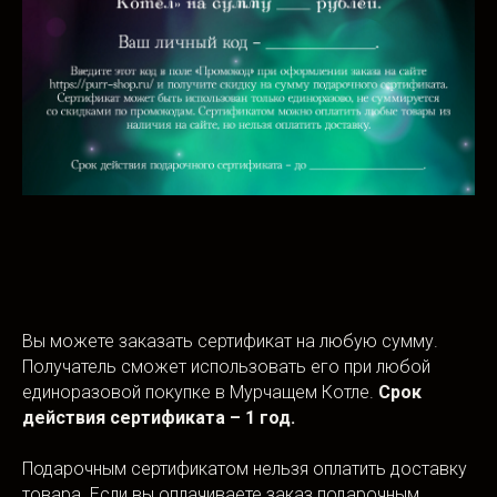
Вы можете заказать сертификат на любую сумму.
Получатель сможет использовать его при любой
единоразовой покупке в Мурчащем Котле.
Срок
действия сертификата – 1 год.
Подарочным сертификатом нельзя оплатить доставку
товара. Если вы оплачиваете заказ подарочным