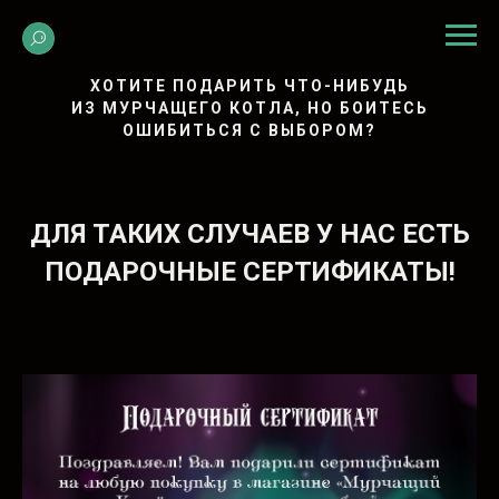
ХОТИТЕ ПОДАРИТЬ ЧТО-НИБУДЬ
ИЗ МУРЧАЩЕГО КОТЛА, НО БОИТЕСЬ
ОШИБИТЬСЯ С ВЫБОРОМ?
ДЛЯ ТАКИХ СЛУЧАЕВ У НАС ЕСТЬ
ПОДАРОЧНЫЕ СЕРТИФИКАТЫ!