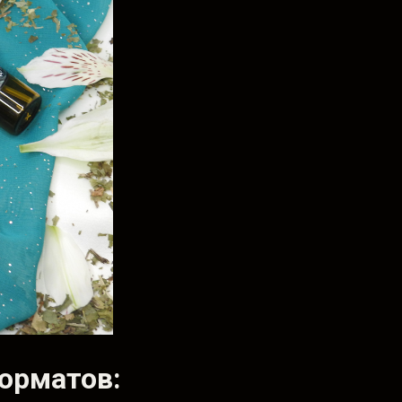
орматов: