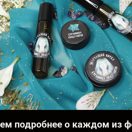
ем подробнее о каждом из ф