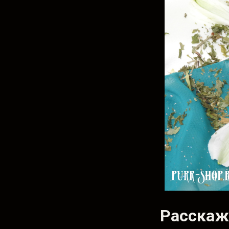
Расскаж