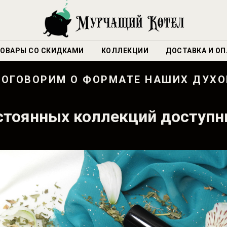
ОВАРЫ СО СКИДКАМИ
КОЛЛЕКЦИИ
ДОСТАВКА И ОП
ПОГОВОРИМ О ФОРМАТЕ НАШИХ ДУХО
остоянных коллекций доступн