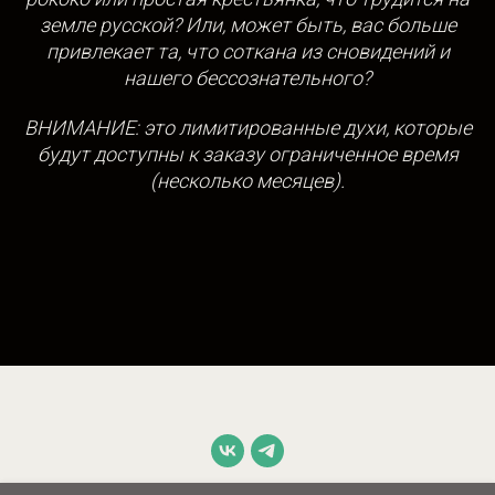
земле русской? Или, может быть, вас больше
привлекает та, что соткана из сновидений и
нашего бессознательного?
ВНИМАНИЕ: это лимитированные духи, которые
будут доступны к заказу ограниченное время
(несколько месяцев).