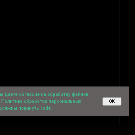
вы даете согласие на обработку файлов
. Политика обработки персональных
OK
 должны покинуть сайт.