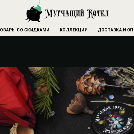
ОВАРЫ СО СКИДКАМИ
КОЛЛЕКЦИИ
ДОСТАВКА И ОП