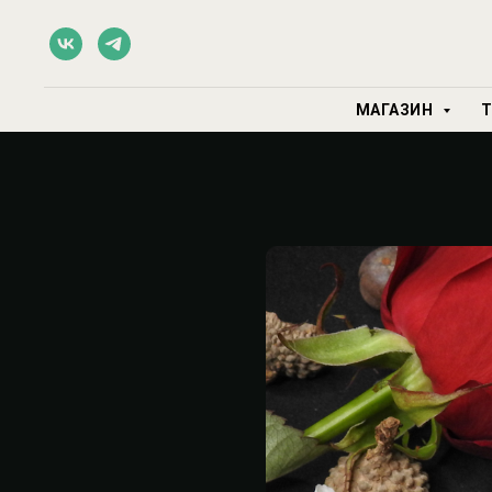
МАГАЗИН
Т