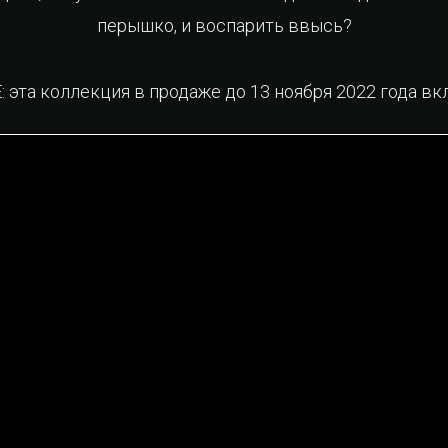
перышко, и воспарить ввысь?
эта коллекция в продаже до 13 ноября 2022 года вк