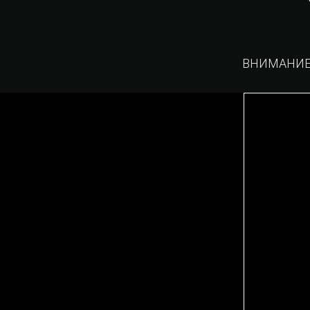
ВНИМАНИЕ: 