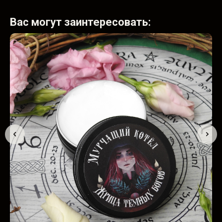
Вас могут заинтересовать: