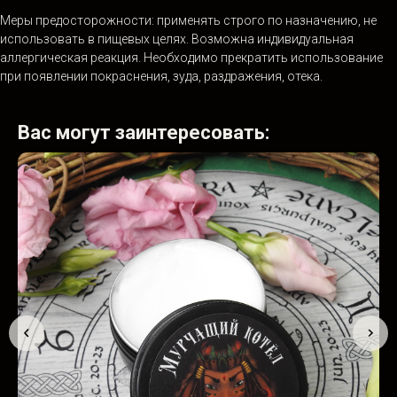
Меры предосторожности: применять строго по назначению, не
использовать в пищевых целях. Возможна индивидуальная
аллергическая реакция. Необходимо прекратить использование
при появлении покраснения, зуда, раздражения, отека.
Вас могут заинтересовать: