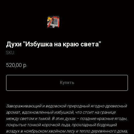
Духи "Избушка на краю света"
SKU:
520,00
р.
Купить
Завораживающий и ведовской природный ягодно-древесный
аромат, вдохновленный избушкой, что стоит на границе
между светом и тьмой. В этих духах – поздние красные ягоды,
покрытые тонкой корочкой льда, прохладный бодрящий
воздух в ноябрьском хвойном лесу и тепло деревянного дома,