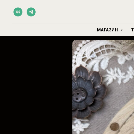
МАГАЗИН
Т