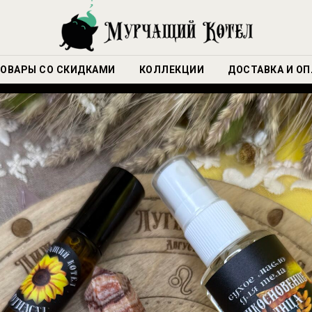
ОВАРЫ СО СКИДКАМИ
КОЛЛЕКЦИИ
ДОСТАВКА И ОП